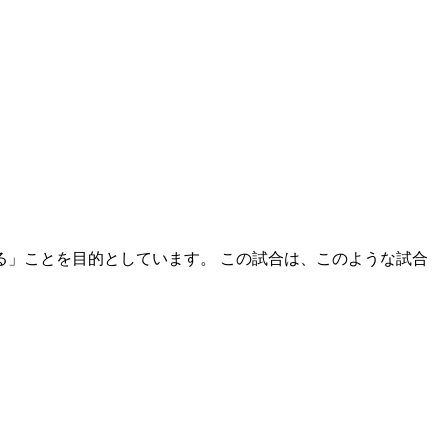
」ことを目的としています。 この試合は、このような試合