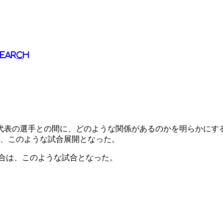
Search
代表の選手との間に、どのような関係があるのかを明らかにする
は、このような試合展開となった。
試合は、このような試合となった。